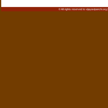
© All rights reserved to vijayavipanchi.org 