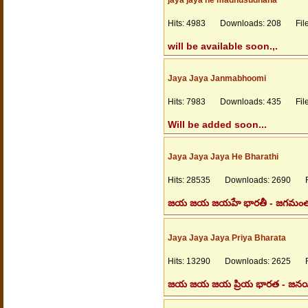
Hits: 4983 Downloads: 208 Files
will be available soon.,.
Jaya Jaya Janmabhoomi
Hits: 7983 Downloads: 435 Files
Will be added soon...
Jaya Jaya Jaya He Bharathi
Hits: 28535 Downloads: 2690 Fil
జయ జయ జయహే భారతీ - జగమంత కోరు 
Jaya Jaya Jaya Priya Bharata
Hits: 13290 Downloads: 2625 Fil
జయ జయ జయ ప్రియ భారత - జనయిత్