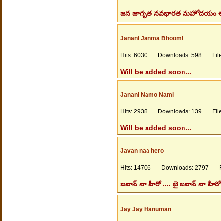
జన జాగృత నవభారత మహోదయం ఈ కను
Janani Janma Bhoomi
Hits: 6030 Downloads: 598 Files
Will be added soon...
Janani Namo Nami
Hits: 2938 Downloads: 139 Files
Will be added soon...
Javan naa hero
Hits: 14706 Downloads: 2797 Fil
జవాన్ నా హీరో .... జై జవాన్ నా హీరో క
Jay Jay Hanuman