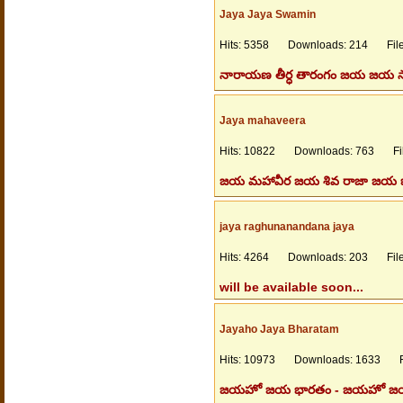
Jaya Jaya Swamin
Hits: 5358 Downloads: 214 Files
నారాయణ తీర్ధ తారంగం జయ జయ 
Jaya mahaveera
Hits: 10822 Downloads: 763 File
జయ మహావీర జయ శివ రాజా జయ భార
jaya raghunanandana jaya
Hits: 4264 Downloads: 203 Files
will be available soon...
Jayaho Jaya Bharatam
Hits: 10973 Downloads: 1633 Fil
జయహో జయ భారతం - జయహో జయ భార